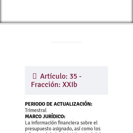
Artículo: 35 -
Fracción: XXIb
PERIODO DE ACTUALIZACIÓN:
Trimestral
MARCO JURÍDICO:
La información financiera sobre el
presupuesto asignado, así como los