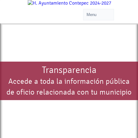
Transparencia
Accede a toda la información pública
de oficio relacionada con tu municipio