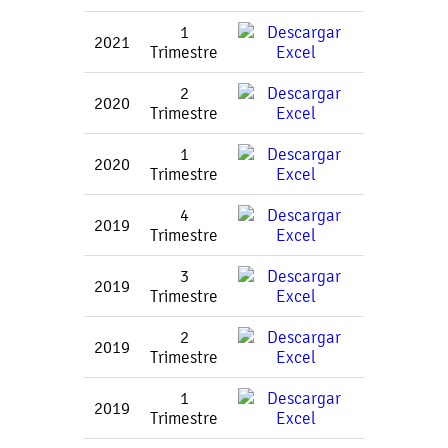
1
2021
Trimestre
2
2020
Trimestre
1
2020
Trimestre
4
2019
Trimestre
3
2019
Trimestre
2
2019
Trimestre
1
2019
Trimestre